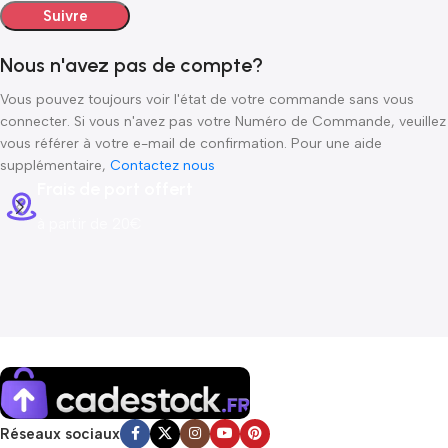
Suivre
Nous n'avez pas de compte?
Vous pouvez toujours voir l'état de votre commande sans vous
connecter. Si vous n'avez pas votre Numéro de Commande, veuillez
vous référer à votre e-mail de confirmation. Pour une aide
supplémentaire,
Contactez nous
Frais de port offert
à partir de 20€
Réseaux sociaux