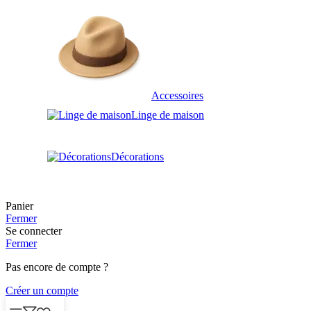
Accessoires
Linge de maison
Décorations
Panier
Fermer
Se connecter
Fermer
Pas encore de compte ?
Créer un compte