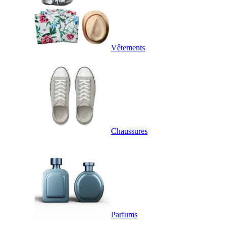
Vêtements
Chaussures
Parfums