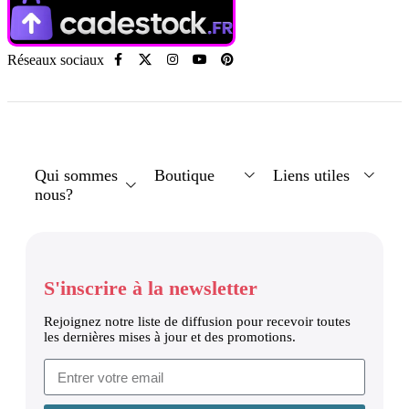
Réseaux sociaux
Qui sommes
Boutique
Liens utiles
nous?
S'inscrire à la newsletter
Rejoignez notre liste de diffusion pour recevoir toutes
les dernières mises à jour et des promotions.