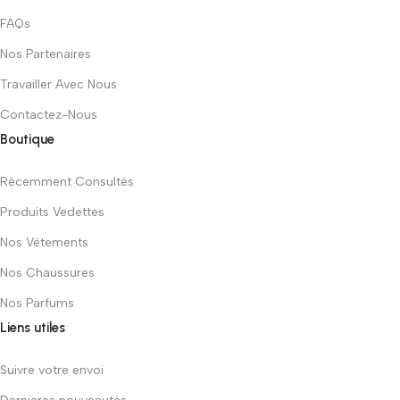
FAQs
Nos Partenaires
Travailler Avec Nous
Contactez-Nous
Boutique
Récemment Consultés
Produits Vedettes
Nos Vêtements
Nos Chaussures
Nos Parfums
Liens utiles
Suivre votre envoi