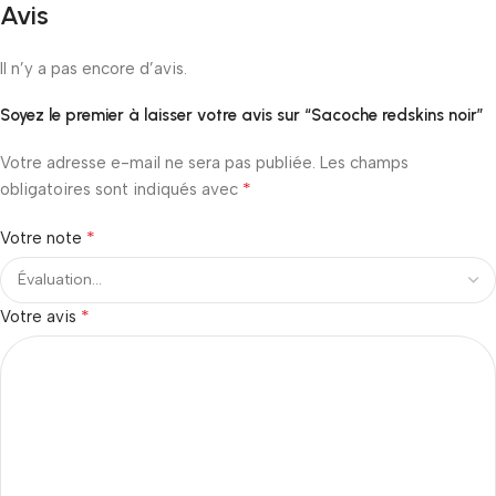
Avis
Il n’y a pas encore d’avis.
Soyez le premier à laisser votre avis sur “Sacoche redskins noir”
Votre adresse e-mail ne sera pas publiée.
Les champs
*
obligatoires sont indiqués avec
*
Votre note
*
Votre avis