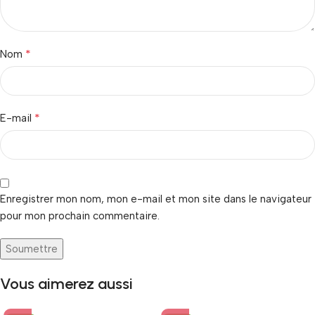
*
Nom
*
E-mail
Enregistrer mon nom, mon e-mail et mon site dans le navigateur
pour mon prochain commentaire.
Vous aimerez aussi