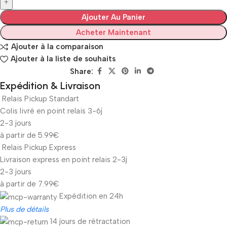
Ajouter Au Panier
Acheter Maintenant
Ajouter à la comparaison
Ajouter à la liste de souhaits
Share:
Expédition & Livraison
Relais Pickup Standart
Colis livré en point relais 3-6j
2-3 jours
à partir de 5.99€
Relais Pickup Express
Livraison express en point relais 2-3j
2-3 jours
à partir de 7.99€
Expédition en 24h
Plus de détails
14 jours de rétractation