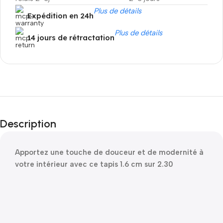
Plus de détails
Expédition en 24h
Plus de détails
14 jours de rétractation
Promotion de Noel
Black
Description
Christmas!
Apportez une touche de douceur et de modernité à
votre intérieur avec ce tapis 1.6 cm sur 2.30