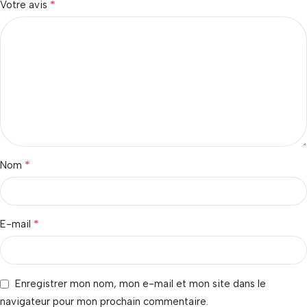
*
Votre avis
*
Nom
*
E-mail
Enregistrer mon nom, mon e-mail et mon site dans le
navigateur pour mon prochain commentaire.