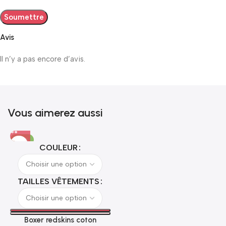
Avis
Il n’y a pas encore d’avis.
Vous aimerez aussi
-40%
COULEUR
TAILLES VÊTEMENTS
Boxer redskins coton