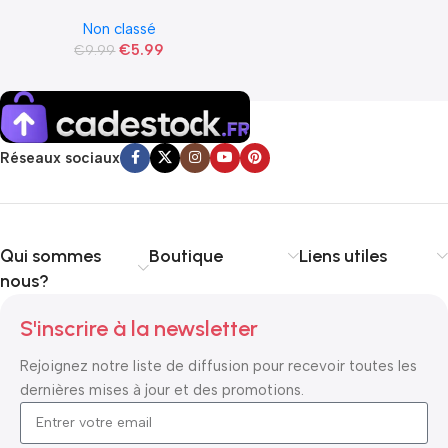
elasthanne
Non classé
€
5.99
€
9.99
Réseaux sociaux
Qui sommes
Boutique
Liens utiles
nous?
S'inscrire à la newsletter
Rejoignez notre liste de diffusion pour recevoir toutes les
dernières mises à jour et des promotions.